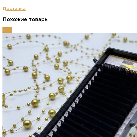
Доставка
Похожие товары
-55%