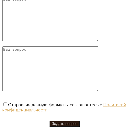
Отправляя данную форму вы соглашаетесь с
Политикой
конфиденциальности