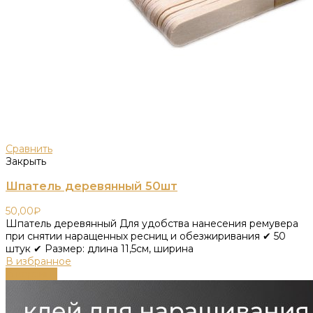
Сравнить
Закрыть
Шпатель деревянный 50шт
50,00
₽
Шпатель деревянный Для удобства нанесения ремувера
при снятии наращенных ресниц и обезжиривания ✔ 50
штук ✔ Размер: длина 11,5см, ширина
В избранное
В корзину