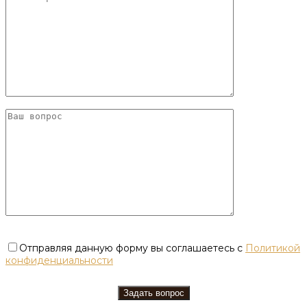
Отправляя данную форму вы соглашаетесь с
Политикой
конфиденциальности