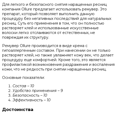
Для легкого и безопасного снятия наращенных ресниц
компания Ollure предлагает использовать ремувер. Это
препарат, который позволяет выполнить данную
процедуру без негативных последствий для натуральных
ресниц. Суть его применения в том, что он полностью
растворяет клей и использованные искусственные
волоски легко отслаиваются от естественных, не
повреждая их структуру.
Ремувер Ollure производится в виде крема с
гипоаллергенным составом. При нанесении он не только
растворяет клей, но также увлажняет кожу век, что делает
процедуру еще комфортней. Кроме того, это является
профилактикой возникновения раздражения и воспаления
кожи, что не редкость при снятии наращенных ресниц.
Основные показатели:
Состав – 10
Удобство применения – 9
Безопасность – 10
Эффективность – 10
Достоинства