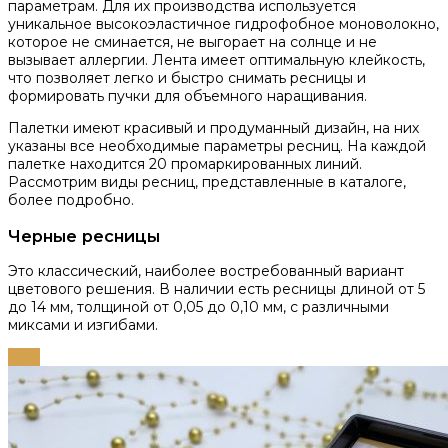
параметрам. Для их производства используется
уникальное высокоэластичное гидрофобное моноволокно,
которое не сминается, не выгорает на солнце и не
вызывает аллергии. Лента имеет оптимальную клейкость,
что позволяет легко и быстро снимать ресницы и
формировать пучки для объемного наращивания.
Палетки имеют красивый и продуманный дизайн, на них
указаны все необходимые параметры ресниц. На каждой
палетке находится 20 промаркированных линий.
Рассмотрим виды ресниц, представленные в каталоге,
более подробно.
Черные ресницы
Это классический, наиболее востребованный вариант
цветового решения. В наличии есть ресницы длиной от 5
до 14 мм, толщиной от 0,05 до 0,10 мм, с различными
миксами и изгибами.
-55%