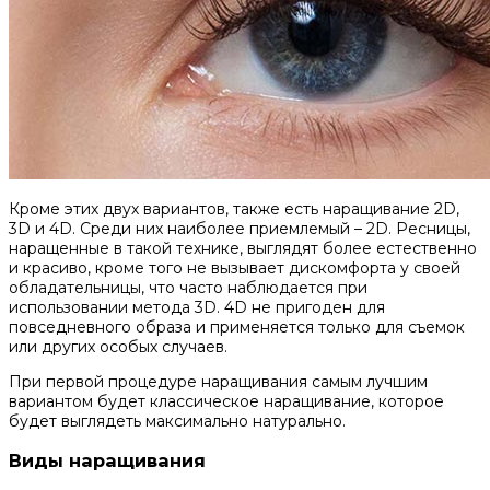
Кроме этих двух вариантов, также есть наращивание 2D,
3D и 4D. Среди них наиболее приемлемый – 2D. Ресницы,
наращенные в такой технике, выглядят более естественно
и красиво, кроме того не вызывает дискомфорта у своей
обладательницы, что часто наблюдается при
использовании метода 3D. 4D не пригоден для
повседневного образа и применяется только для съемок
или других особых случаев.
При первой процедуре наращивания самым лучшим
вариантом будет классическое наращивание, которое
будет выглядеть максимально натурально.
Виды наращивания