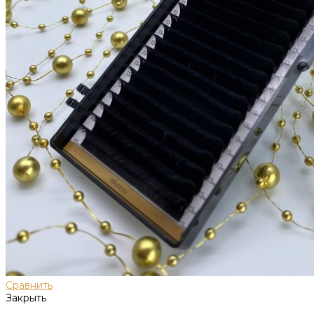
Сравнить
Закрыть