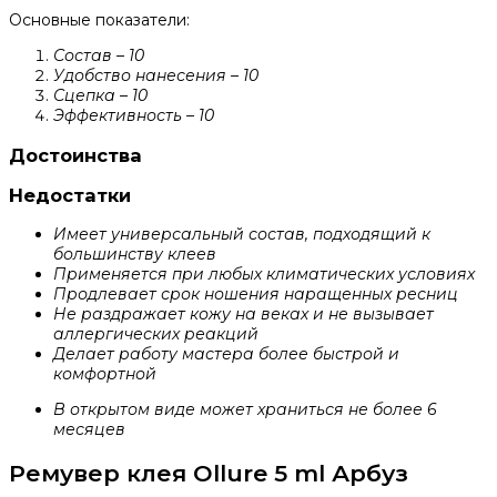
Основные показатели:
Состав – 10
Удобство нанесения – 10
Сцепка – 10
Эффективность – 10
Достоинства
Недостатки
Имеет универсальный состав, подходящий к
большинству клеев
Применяется при любых климатических условиях
Продлевает срок ношения наращенных ресниц
Не раздражает кожу на веках и не вызывает
аллергических реакций
Делает работу мастера более быстрой и
комфортной
В открытом виде может храниться не более 6
месяцев
Ремувер клея Ollure 5 ml Арбуз