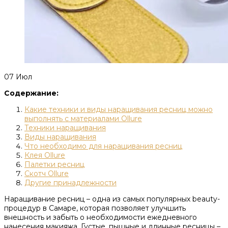
07
Июл
Содержание:
Какие техники и виды наращивания ресниц можно
выполнять с материалами Ollure
Техники наращивания
Виды наращивания
Что необходимо для наращивания ресниц
Клея Ollure
Палетки ресниц
Скотч Ollure
Другие принадлежности
Наращивание ресниц – одна из самых популярных beauty-
процедур в Самаре, которая позволяет улучшить
внешность и забыть о необходимости ежедневного
нанесения макияжа. Густые, пышные и длинные ресницы –