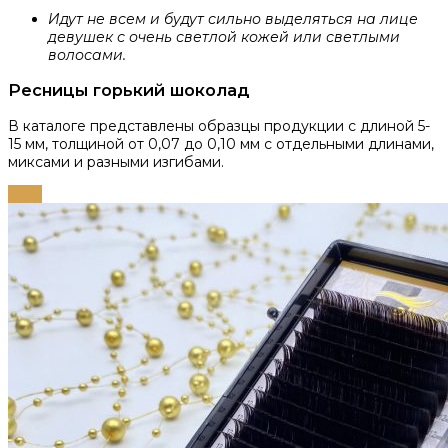
Идут не всем и будут сильно выделяться на лице
девушек с очень светлой кожей или светлыми
волосами.
Ресницы горький шоколад
В каталоге представлены образцы продукции с длиной 5-
15 мм, толщиной от 0,07 до 0,10 мм с отдельными длинами,
миксами и разными изгибами.
-63%