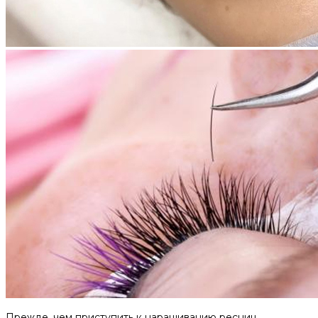
Прежде, чем приступить к наращиванию ресниц,