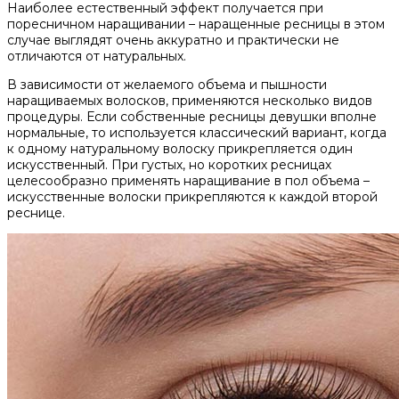
Наиболее естественный эффект получается при
поресничном наращивании – наращенные ресницы в этом
случае выглядят очень аккуратно и практически не
отличаются от натуральных.
В зависимости от желаемого объема и пышности
наращиваемых волосков, применяются несколько видов
процедуры. Если собственные ресницы девушки вполне
нормальные, то используется классический вариант, когда
к одному натуральному волоску прикрепляется один
искусственный. При густых, но коротких ресницах
целесообразно применять наращивание в пол объема –
искусственные волоски прикрепляются к каждой второй
реснице.