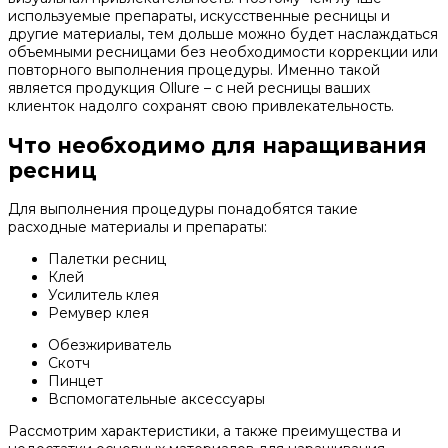
используемые препараты, искусственные ресницы и
другие материалы, тем дольше можно будет наслаждаться
объемными ресницами без необходимости коррекции или
повторного выполнения процедуры. Именно такой
является продукция Ollure – с ней ресницы ваших
клиенток надолго сохранят свою привлекательность.
Что необходимо для наращивания
ресниц
Для выполнения процедуры понадобятся такие
расходные материалы и препараты:
Палетки ресниц
Клей
Усилитель клея
Ремувер клея
Обезжириватель
Скотч
Пинцет
Вспомогательные аксессуары
Рассмотрим характеристики, а также преимущества и