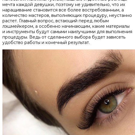
мечта каждой девушки, поэтому не удивительно, что их
наращивание становится все более востребованным, а
количество мастеров, выполняющих процедуру, неустанно
растет. Главный вопрос, встающий перед любым
лэшмейкером, а особенно начинающим, какие материалы
и инструменты будут самыми наилучшими для выполнения
процедуры. Ведь от сделанного выбора будет зависеть
удобство работы и конечный результат.