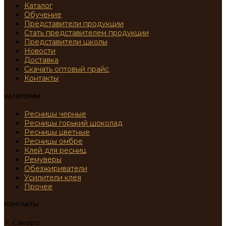
Каталог
Обучение
Представители продукции
Стать представителем продукции
Представители школы
Новости
Доставка
Скачать оптовый прайс
Контакты
КАТЕГОРИИ
Ресницы черные
Ресницы горький шоколад
Ресницы цветные
Ресницы омбре
Клей для ресниц
Ремуверы
Обезжириватели
Усилители клея
Прочее
КОНТАКТЫ
г. Самара