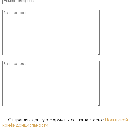
Отправляя данную форму вы соглашаетесь с
Политикой
конфиденциальности