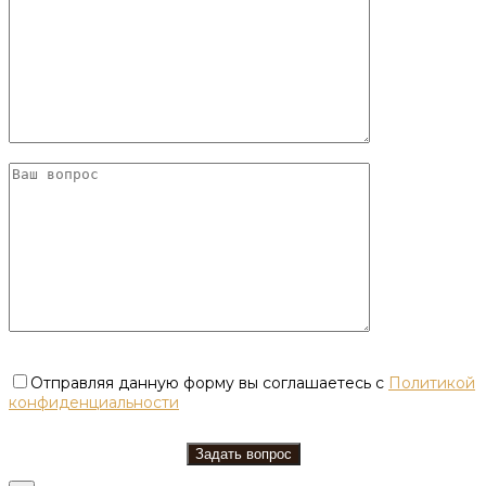
Отправляя данную форму вы соглашаетесь с
Политикой
конфиденциальности