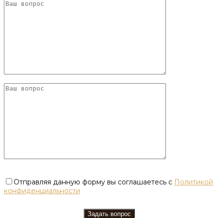
Отправляя данную форму вы соглашаетесь с
Политикой
конфиденциальности