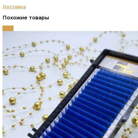
Доставка
Похожие товары
-79%