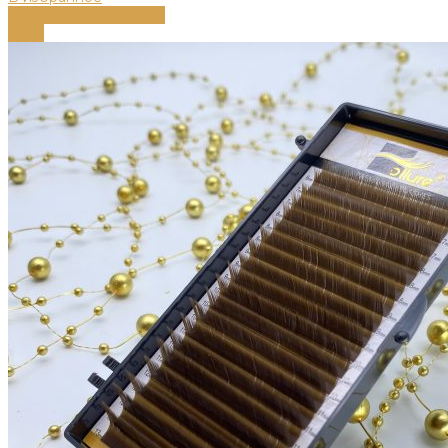
Выберите параметры
-68%