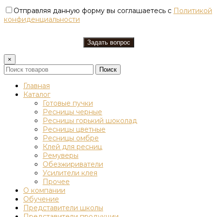
Отправляя данную форму вы соглашаетесь с
Политикой
конфиденциальности
×
Поиск
Главная
Каталог
Готовые пучки
Ресницы черные
Ресницы горький шоколад
Ресницы цветные
Ресницы омбре
Клей для ресниц
Ремуверы
Обезжириватели
Усилители клея
Прочее
О компании
Обучение
Представители школы
Представители продукции