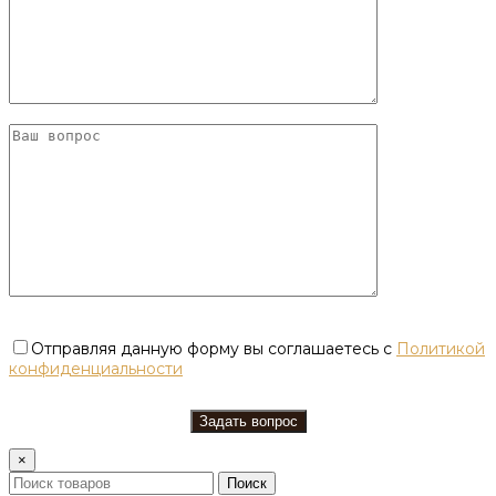
Отправляя данную форму вы соглашаетесь с
Политикой
конфиденциальности
×
Поиск