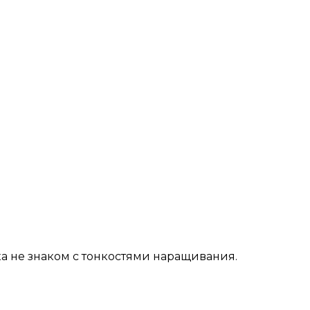
пока не знаком с тонкостями наращивания.