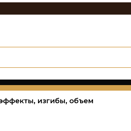
эффекты, изгибы, объем