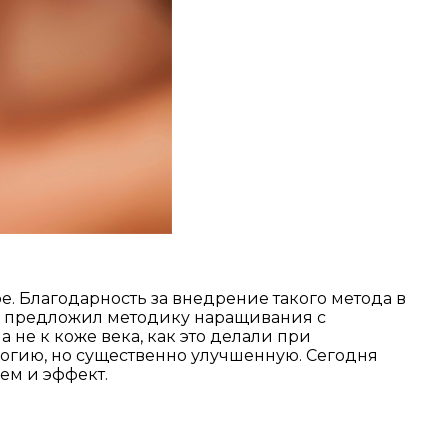
 Благодарность за внедрение такого метода в
ые предложил методику наращивания с
 не к коже века, как это делали при
огию, но существенно улучшенную. Сегодня
ем и эффект.