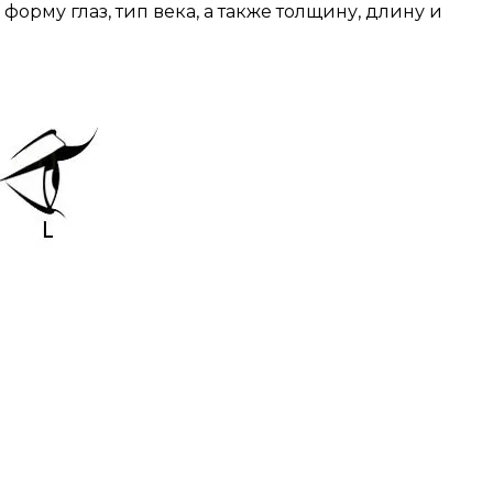
рму глаз, тип века, а также толщину, длину и