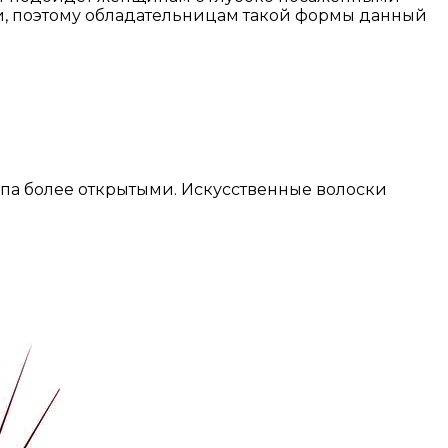
и, поэтому обладательницам такой формы данный
типа более открытыми. Искусственные волоски